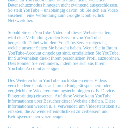
Datenschutzmodus hingegen nicht zwingend ausgeschlossen.
So stellt YouTube – unabhängig davon, ob Sie sich ein Video
ansehen – eine Verbindung zum Google DoubleClick-
Netzwerk her.
Sobald Sie ein YouTube-Video auf dieser Website starten,
wird eine Verbindung zu den Servern von YouTube
hergestellt. Dabei wird dem YouTube-Server mitgeteilt,
welche unserer Seiten Sie besucht haben. Wenn Sie in Ihrem
YouTube-Account eingeloggt sind, ermöglichen Sie YouTube,
Ihr Surfverhalten direkt Ihrem persönlichen Profil zuzuordnen.
Dies können Sie verhindern, indem Sie sich aus Ihrem
YouTube-Account ausloggen.
Des Weiteren kann YouTube nach Starten eines Videos
verschiedene Cookies auf Ihrem Endgerät speichern oder
vergleichbare Wiedererkennungstechnologien (z.B. Device-
Fingerprinting) einsetzen. Auf diese Weise kann YouTube
Informationen über Besucher dieser Website erhalten. Diese
Informationen werden u. a. verwendet, um Videostatistiken zu
erfassen, die Anwenderfreundlichkeit zu verbessern und
Betrugsversuchen vorzubeugen.