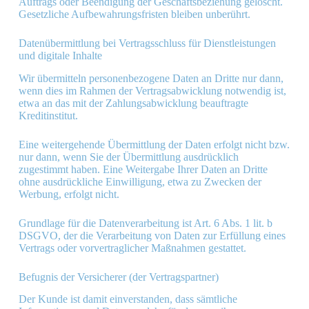
Auftrags oder Beendigung der Geschäftsbeziehung gelöscht.
Gesetzliche Aufbewahrungsfristen bleiben unberührt.
Daten­übermittlung bei Vertragsschluss für Dienstleistungen
und digitale Inhalte
Wir übermitteln personenbezogene Daten an Dritte nur dann,
wenn dies im Rahmen der Vertragsabwicklung notwendig ist,
etwa an das mit der Zahlungsabwicklung beauftragte
Kreditinstitut.
Eine weitergehende Übermittlung der Daten erfolgt nicht bzw.
nur dann, wenn Sie der Übermittlung ausdrücklich
zugestimmt haben. Eine Weitergabe Ihrer Daten an Dritte
ohne ausdrückliche Einwilligung, etwa zu Zwecken der
Werbung, erfolgt nicht.
Grundlage für die Datenverarbeitung ist Art. 6 Abs. 1 lit. b
DSGVO, der die Verarbeitung von Daten zur Erfüllung eines
Vertrags oder vorvertraglicher Maßnahmen gestattet.
Befugnis der Versicherer (der Vertragspartner)
Der Kunde ist damit einverstanden, dass sämtliche