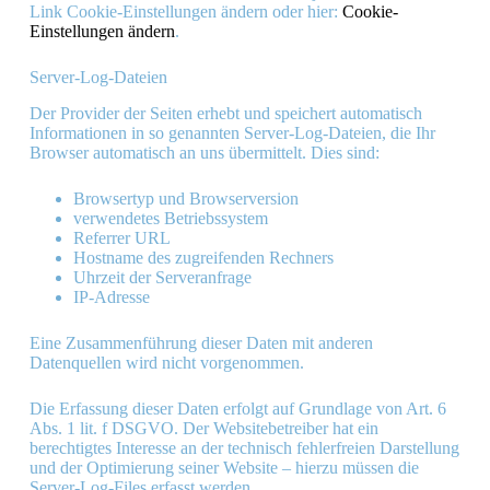
Link Cookie-Einstellungen ändern oder hier:
Cookie-
Einstellungen ändern
.
Server-Log-Dateien
Der Provider der Seiten erhebt und speichert automatisch
Informationen in so genannten Server-Log-Dateien, die Ihr
Browser automatisch an uns übermittelt. Dies sind:
Browsertyp und Browserversion
verwendetes Betriebssystem
Referrer URL
Hostname des zugreifenden Rechners
Uhrzeit der Serveranfrage
IP-Adresse
Eine Zusammenführung dieser Daten mit anderen
Datenquellen wird nicht vorgenommen.
Die Erfassung dieser Daten erfolgt auf Grundlage von Art. 6
Abs. 1 lit. f DSGVO. Der Websitebetreiber hat ein
berechtigtes Interesse an der technisch fehlerfreien Darstellung
und der Optimierung seiner Website – hierzu müssen die
Server-Log-Files erfasst werden.