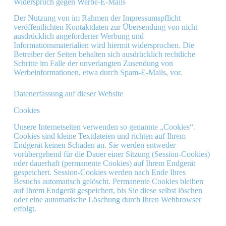
Widerspruch gegen Werbe-E-Mails
Der Nutzung von im Rahmen der Impressumspflicht
veröffentlichten Kontaktdaten zur Übersendung von nicht
ausdrücklich angeforderter Werbung und
Informationsmaterialien wird hiermit widersprochen. Die
Betreiber der Seiten behalten sich ausdrücklich rechtliche
Schritte im Falle der unverlangten Zusendung von
Werbeinformationen, etwa durch Spam-E-Mails, vor.
Datenerfassung auf dieser Website
Cookies
Unsere Internetseiten verwenden so genannte „Cookies“.
Cookies sind kleine Textdateien und richten auf Ihrem
Endgerät keinen Schaden an. Sie werden entweder
vorübergehend für die Dauer einer Sitzung (Session-Cookies)
oder dauerhaft (permanente Cookies) auf Ihrem Endgerät
gespeichert. Session-Cookies werden nach Ende Ihres
Besuchs automatisch gelöscht. Permanente Cookies bleiben
auf Ihrem Endgerät gespeichert, bis Sie diese selbst löschen
oder eine automatische Löschung durch Ihren Webbrowser
erfolgt.