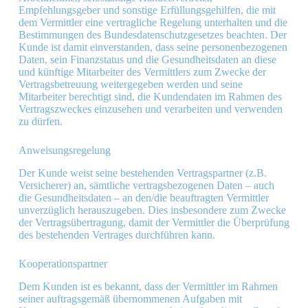
Empfehlungsgeber und sonstige Erfüllungsgehilfen, die mit
dem Vermittler eine vertragliche Regelung unterhalten und die
Bestimmungen des Bundesdatenschutzgesetzes beachten. Der
Kunde ist damit einverstanden, dass seine personenbezogenen
Daten, sein Finanzstatus und die Gesundheitsdaten an diese
und künftige Mitarbeiter des Vermittlers zum Zwecke der
Vertragsbetreuung weitergegeben werden und seine
Mitarbeiter berechtigt sind, die Kundendaten im Rahmen des
Vertragszweckes einzusehen und verarbeiten und verwenden
zu dürfen.
Anweisungsregelung
Der Kunde weist seine bestehenden Vertragspartner (z.B.
Versicherer) an, sämtliche vertragsbezogenen Daten – auch
die Gesundheitsdaten – an den/die beauftragten Vermittler
unverzüglich herauszugeben. Dies insbesondere zum Zwecke
der Vertragsübertragung, damit der Vermittler die Überprüfung
des bestehenden Vertrages durchführen kann.
Kooperationspartner
Dem Kunden ist es bekannt, dass der Vermittler im Rahmen
seiner auftragsgemäß übernommenen Aufgaben mit