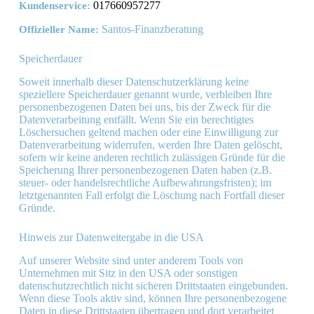
017660957277
Kundenservice:
Santos-Finanzberatung
Offizieller Name:
Speicherdauer
Soweit innerhalb dieser Datenschutzerklärung keine
speziellere Speicherdauer genannt wurde, verbleiben Ihre
personenbezogenen Daten bei uns, bis der Zweck für die
Datenverarbeitung entfällt. Wenn Sie ein berechtigtes
Löschersuchen geltend machen oder eine Einwilligung zur
Datenverarbeitung widerrufen, werden Ihre Daten gelöscht,
sofern wir keine anderen rechtlich zulässigen Gründe für die
Speicherung Ihrer personenbezogenen Daten haben (z.B.
steuer- oder handelsrechtliche Aufbewahrungsfristen); im
letztgenannten Fall erfolgt die Löschung nach Fortfall dieser
Gründe.
Hinweis zur Datenweitergabe in die USA
Auf unserer Website sind unter anderem Tools von
Unternehmen mit Sitz in den USA oder sonstigen
datenschutzrechtlich nicht sicheren Drittstaaten eingebunden.
Wenn diese Tools aktiv sind, können Ihre personenbezogene
Daten in diese Drittstaaten übertragen und dort verarbeitet