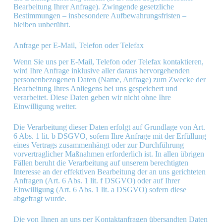
Bearbeitung Ihrer Anfrage). Zwingende gesetzliche
Bestimmungen – insbesondere Aufbewahrungsfristen –
bleiben unberührt.
Anfrage per E-Mail, Telefon oder Telefax
Wenn Sie uns per E-Mail, Telefon oder Telefax kontaktieren,
wird Ihre Anfrage inklusive aller daraus hervorgehenden
personenbezogenen Daten (Name, Anfrage) zum Zwecke der
Bearbeitung Ihres Anliegens bei uns gespeichert und
verarbeitet. Diese Daten geben wir nicht ohne Ihre
Einwilligung weiter.
Die Verarbeitung dieser Daten erfolgt auf Grundlage von Art.
6 Abs. 1 lit. b DSGVO, sofern Ihre Anfrage mit der Erfüllung
eines Vertrags zusammenhängt oder zur Durchführung
vorvertraglicher Maßnahmen erforderlich ist. In allen übrigen
Fällen beruht die Verarbeitung auf unserem berechtigten
Interesse an der effektiven Bearbeitung der an uns gerichteten
Anfragen (Art. 6 Abs. 1 lit. f DSGVO) oder auf Ihrer
Einwilligung (Art. 6 Abs. 1 lit. a DSGVO) sofern diese
abgefragt wurde.
Die von Ihnen an uns per Kontaktanfragen übersandten Daten