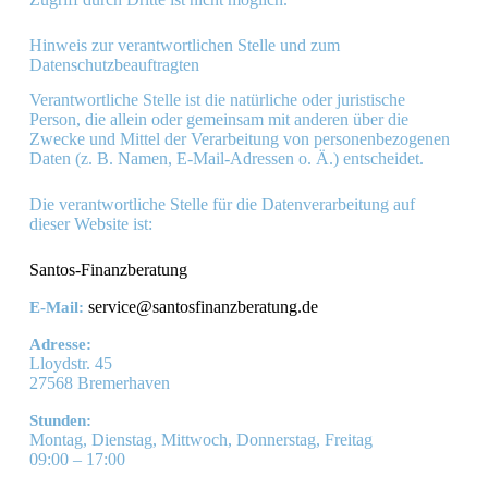
Hinweis zur verantwortlichen Stelle und zum
Datenschutzbeauftragten
Verantwortliche Stelle ist die natürliche oder juristische
Person, die allein oder gemeinsam mit anderen über die
Zwecke und Mittel der Verarbeitung von personenbezogenen
Daten (z. B. Namen, E-Mail-Adressen o. Ä.) entscheidet.
Die verantwortliche Stelle für die Datenverarbeitung auf
dieser Website ist:
Santos-Finanzberatung
service@santosfinanzberatung.de
E-Mail:
Adresse:
Lloydstr. 45
27568
Bremerhaven
Stunden:
Montag, Dienstag, Mittwoch, Donnerstag, Freitag
09:00 – 17:00