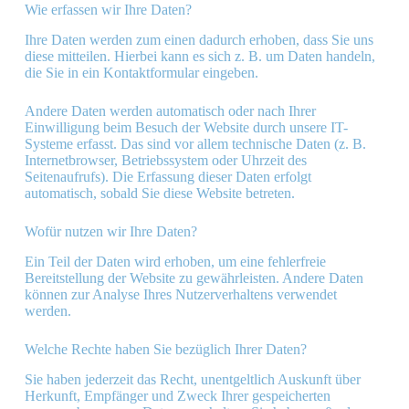
Wie erfassen wir Ihre Daten?
Ihre Daten werden zum einen dadurch erhoben, dass Sie uns
diese mitteilen. Hierbei kann es sich z. B. um Daten handeln,
die Sie in ein Kontaktformular eingeben.
Andere Daten werden automatisch oder nach Ihrer
Einwilligung beim Besuch der Website durch unsere IT-
Systeme erfasst. Das sind vor allem technische Daten (z. B.
Internetbrowser, Betriebssystem oder Uhrzeit des
Seitenaufrufs). Die Erfassung dieser Daten erfolgt
automatisch, sobald Sie diese Website betreten.
Wofür nutzen wir Ihre Daten?
Ein Teil der Daten wird erhoben, um eine fehlerfreie
Bereitstellung der Website zu gewährleisten. Andere Daten
können zur Analyse Ihres Nutzerverhaltens verwendet
werden.
Welche Rechte haben Sie bezüglich Ihrer Daten?
Sie haben jederzeit das Recht, unentgeltlich Auskunft über
Herkunft, Empfänger und Zweck Ihrer gespeicherten