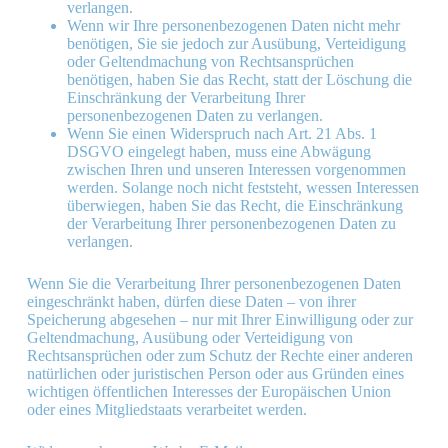
verlangen.
Wenn wir Ihre personenbezogenen Daten nicht mehr
benötigen, Sie sie jedoch zur Ausübung, Verteidigung
oder Geltendmachung von Rechtsansprüchen
benötigen, haben Sie das Recht, statt der Löschung die
Einschränkung der Verarbeitung Ihrer
personenbezogenen Daten zu verlangen.
Wenn Sie einen Widerspruch nach Art. 21 Abs. 1
DSGVO eingelegt haben, muss eine Abwägung
zwischen Ihren und unseren Interessen vorgenommen
werden. Solange noch nicht feststeht, wessen Interessen
überwiegen, haben Sie das Recht, die Einschränkung
der Verarbeitung Ihrer personenbezogenen Daten zu
verlangen.
Wenn Sie die Verarbeitung Ihrer personenbezogenen Daten
eingeschränkt haben, dürfen diese Daten – von ihrer
Speicherung abgesehen – nur mit Ihrer Einwilligung oder zur
Geltendmachung, Ausübung oder Verteidigung von
Rechtsansprüchen oder zum Schutz der Rechte einer anderen
natürlichen oder juristischen Person oder aus Gründen eines
wichtigen öffentlichen Interesses der Europäischen Union
oder eines Mitgliedstaats verarbeitet werden.