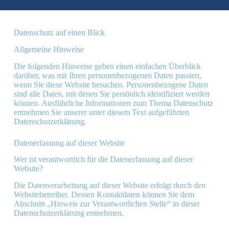
Datenschutz auf einen Blick
Allgemeine Hinweise
Die folgenden Hinweise geben einen einfachen Überblick
darüber, was mit Ihren personenbezogenen Daten passiert,
wenn Sie diese Website besuchen. Personenbezogene Daten
sind alle Daten, mit denen Sie persönlich identifiziert werden
können. Ausführliche Informationen zum Thema Datenschutz
entnehmen Sie unserer unter diesem Text aufgeführten
Datenschutzerklärung.
Datenerfassung auf dieser Website
Wer ist verantwortlich für die Datenerfassung auf dieser
Website?
Die Datenverarbeitung auf dieser Website erfolgt durch den
Websitebetreiber. Dessen Kontaktdaten können Sie dem
Abschnitt „Hinweis zur Verantwortlichen Stelle“ in dieser
Datenschutzerklärung entnehmen.